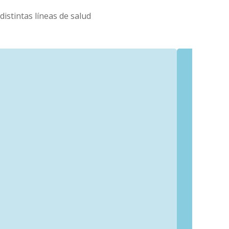
istintas líneas de salud