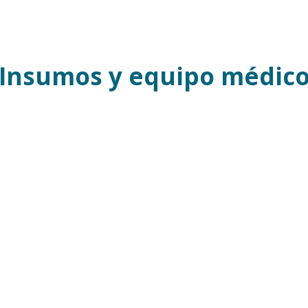
Insumos y equipo médic