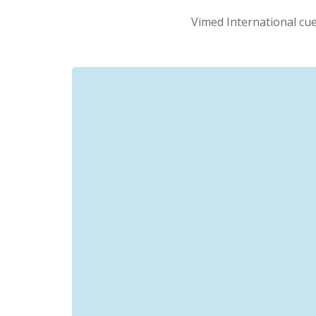
Vimed International cue