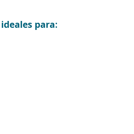
ideales para: