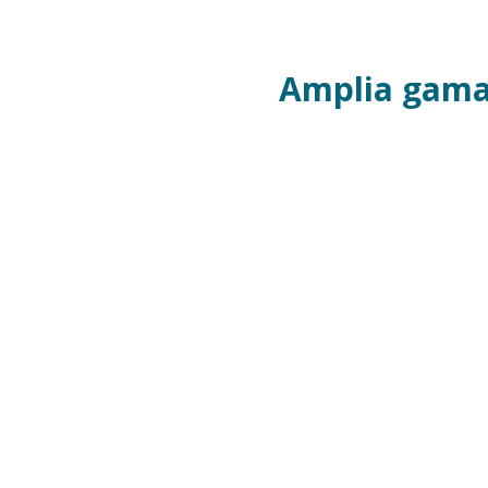
Amplia gama 