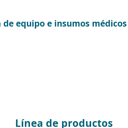
de equipo e insumos médicos 
Línea de productos