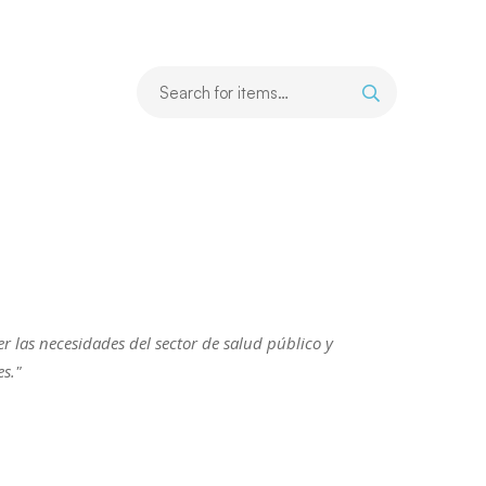
r las necesidades del sector de salud público y
s."