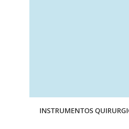
INSTRUMENTOS QUIRURGI