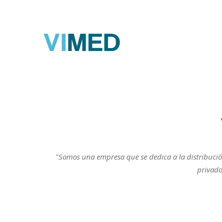
"Somos una empresa que se dedica a la distribuc
privado