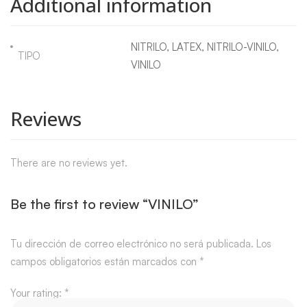
Additional information
NITRILO, LATEX, NITRILO-VINILO,
TIPO
VINILO
Reviews
There are no reviews yet.
Be the first to review “VINILO”
Tu dirección de correo electrónico no será publicada.
Los
campos obligatorios están marcados con
*
Your rating:
*