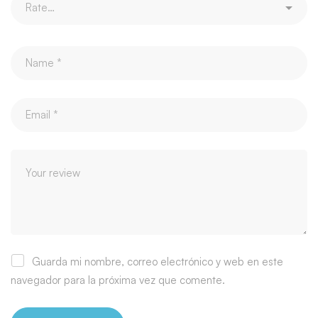
Guarda mi nombre, correo electrónico y web en este
navegador para la próxima vez que comente.