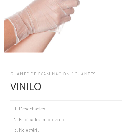
GUANTE DE EXAMINACION
GUANTES
/
VINILO
Desechables.
Fabricados en polivinilo.
No estéril.