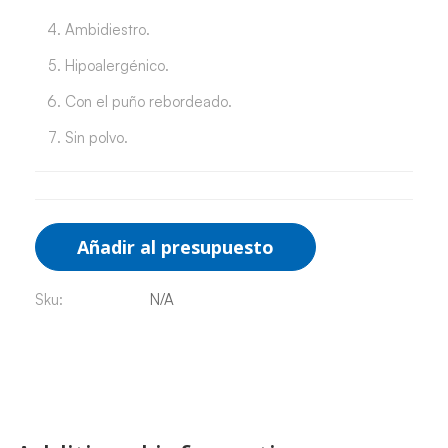
Ambidiestro.
Hipoalergénico.
Con el puño rebordeado.
Sin polvo.
Añadir al presupuesto
Sku:
N/A