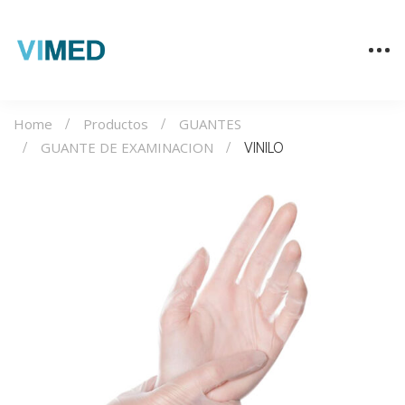
Home
Productos
GUANTES
GUANTE DE EXAMINACION
VINILO