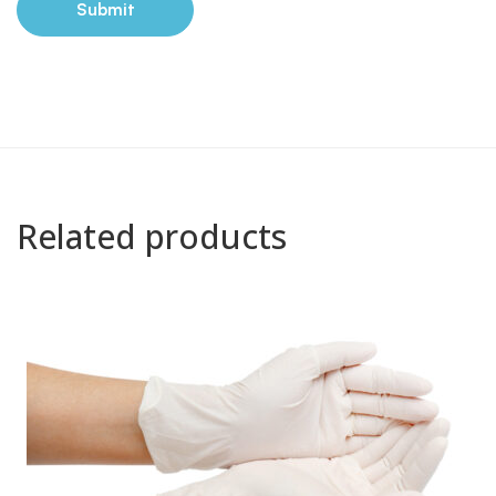
Related products