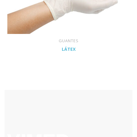
GUANTES
LÁTEX