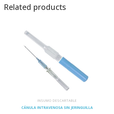
Related products
INSUMO DESCARTABLE
CÁNULA INTRAVENOSA SIN JERINGUILLA