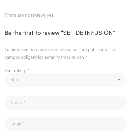
There are no reviews yet.
Be the first to review “SET DE INFUSIÓN”
Tu dirección de correo electrónico no será publicada.
Los
campos obligatorios están marcados con
*
Your rating:
*