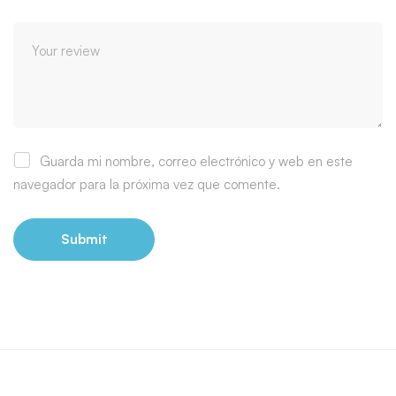
Guarda mi nombre, correo electrónico y web en este
navegador para la próxima vez que comente.