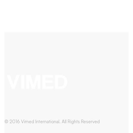
© 2016 Vimed International. All Rights Reserved