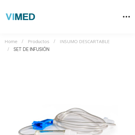
Home
Productos
INSUMO DESCARTABLE
SET DE INFUSIÓN