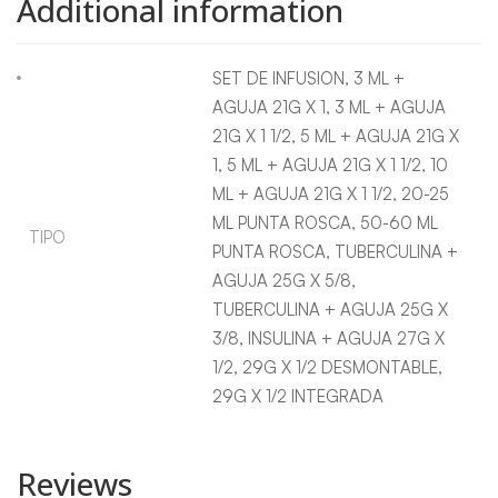
Additional information
SET DE INFUSION, 3 ML +
AGUJA 21G X 1, 3 ML + AGUJA
21G X 1 1/2, 5 ML + AGUJA 21G X
1, 5 ML + AGUJA 21G X 1 1/2, 10
ML + AGUJA 21G X 1 1/2, 20-25
ML PUNTA ROSCA, 50-60 ML
TIPO
PUNTA ROSCA, TUBERCULINA +
AGUJA 25G X 5/8,
TUBERCULINA + AGUJA 25G X
3/8, INSULINA + AGUJA 27G X
1/2, 29G X 1/2 DESMONTABLE,
29G X 1/2 INTEGRADA
Reviews