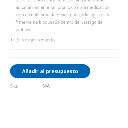
automáticamente tan pronto como la medicación
está completamente descargada, y la aguja está
firmemente bloqueada dentro del vástago del
émbolo.
Bajo espacio muerto.
Añadir al presupuesto
Sku:
N/A