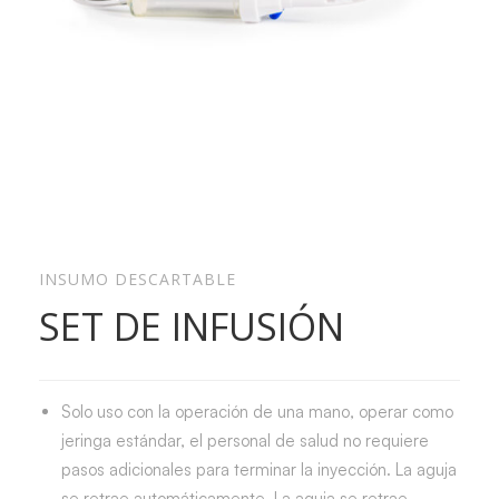
INSUMO DESCARTABLE
SET DE INFUSIÓN
Solo uso con la operación de una mano, operar como
jeringa estándar, el personal de salud no requiere
pasos adicionales para terminar la inyección. La aguja
se retrae automáticamente. La aguja se retrae