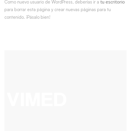
tu escritorio
Como nuevo usuario de WordPress, deberías ir a
para borrar esta página y crear nuevas páginas para tu
contenido. ¡Pásalo bien!