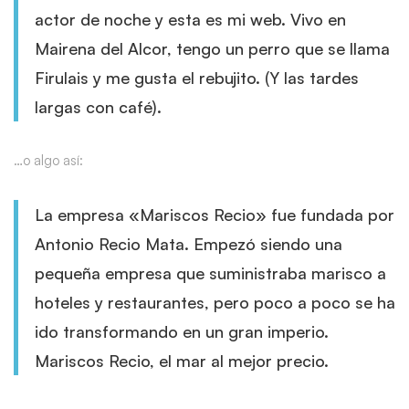
actor de noche y esta es mi web. Vivo en
Mairena del Alcor, tengo un perro que se llama
Firulais y me gusta el rebujito. (Y las tardes
largas con café).
…o algo así:
La empresa «Mariscos Recio» fue fundada por
Antonio Recio Mata. Empezó siendo una
pequeña empresa que suministraba marisco a
hoteles y restaurantes, pero poco a poco se ha
ido transformando en un gran imperio.
Mariscos Recio, el mar al mejor precio.