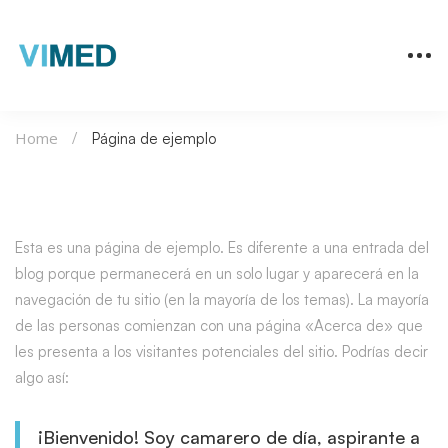
Home
Página de ejemplo
Esta es una página de ejemplo. Es diferente a una entrada del
blog porque permanecerá en un solo lugar y aparecerá en la
navegación de tu sitio (en la mayoría de los temas). La mayoría
de las personas comienzan con una página «Acerca de» que
les presenta a los visitantes potenciales del sitio. Podrías decir
algo así:
¡Bienvenido! Soy camarero de día, aspirante a